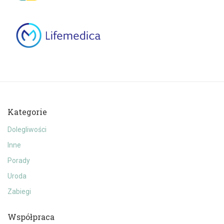
Kategorie
Dolegliwości
Inne
Porady
Uroda
Zabiegi
Współpraca