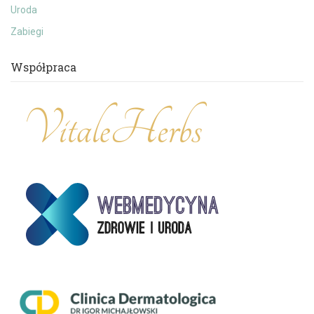
Uroda
Zabiegi
Współpraca