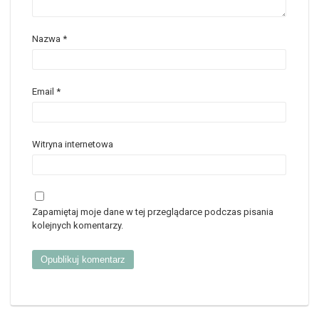
Nazwa
*
Email
*
Witryna internetowa
Zapamiętaj moje dane w tej przeglądarce podczas pisania
kolejnych komentarzy.